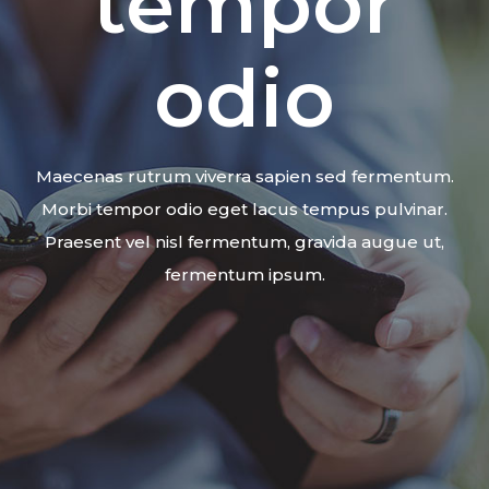
tempor
odio
Maecenas rutrum viverra sapien sed fermentum.
Morbi tempor odio eget lacus tempus pulvinar.
Praesent vel nisl fermentum, gravida augue ut,
fermentum ipsum.